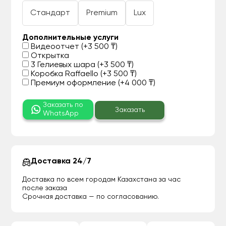
Стандарт
Premium
Lux
Дополнительные услуги
Видеоотчет (+3 500 ₸)
Открытка
3 Гелиевых шара (+3 500 ₸)
Коробка Raffaello (+3 500 ₸)
Премиум оформление (+4 000 ₸)
Заказать по
Заказать
WhatsApp
Доставка 24/7
Доставка по всем городам Казахстана за час
после заказа
Срочная доставка — по согласованию.