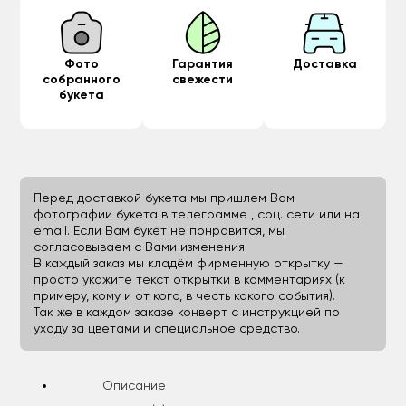
Фото
Гарантия
Доставка
собранного
свежести
букета
Перед доставкой букета мы пришлем Вам
фотографии букета в телеграмме , соц. сети или на
email. Если Вам букет не понравится, мы
согласовываем с Вами изменения.
В каждый заказ мы кладём фирменную открытку —
просто укажите текст открытки в комментариях (к
примеру, кому и от кого, в честь какого события).
Так же в каждом заказе конверт с инструкцией по
уходу за цветами и специальное средство.
Описание