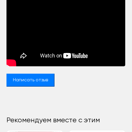
Написать отзыв
Рекомендуем вместе с этим