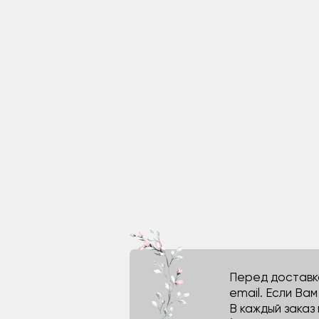
Перед доставко
email. Если Ва
В каждый заказ