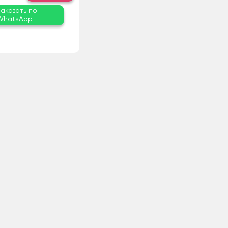
Заказать по
WhatsApp