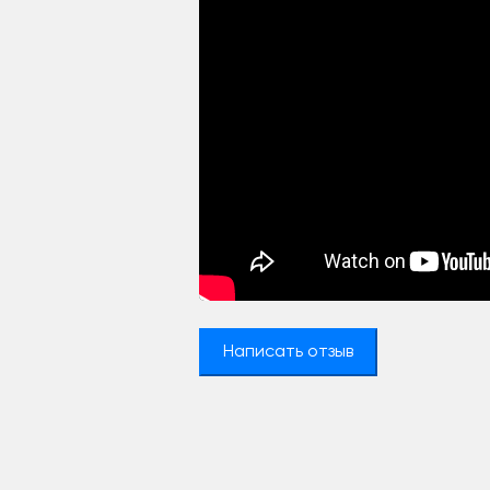
Написать отзыв