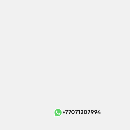
+77071207994