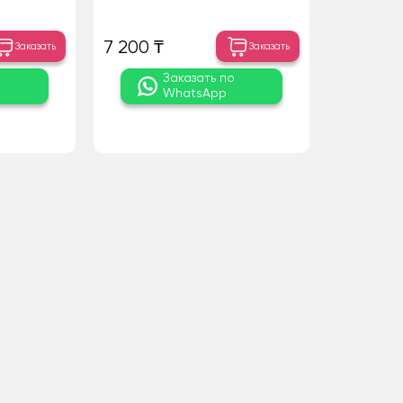
7 200 ₸
Заказать
Заказать
о
Заказать по
WhatsApp