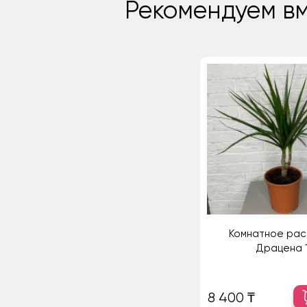
Рекомендуем вм
Комнатное рас
Драцена 
8 400 ₸