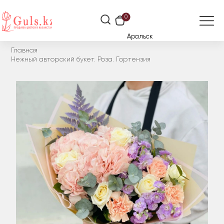
0
Аральск
Главная
Нежный авторский букет. Роза. Гортензия