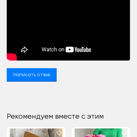
Написать отзыв
Рекомендуем вместе с этим