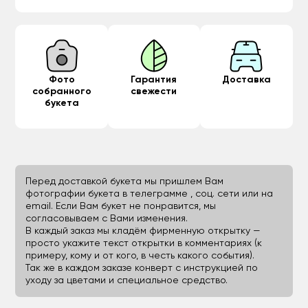
Фото
Гарантия
Доставка
собранного
свежести
букета
Перед доставкой букета мы пришлем Вам
фотографии букета в телеграмме , соц. сети или на
email. Если Вам букет не понравится, мы
согласовываем с Вами изменения.
В каждый заказ мы кладём фирменную открытку —
просто укажите текст открытки в комментариях (к
примеру, кому и от кого, в честь какого события).
Так же в каждом заказе конверт с инструкцией по
уходу за цветами и специальное средство.