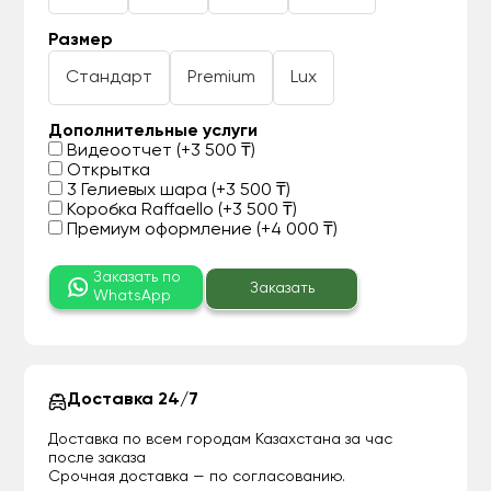
Размер
Стандарт
Premium
Lux
Дополнительные услуги
Видеоотчет (+3 500 ₸)
Открытка
3 Гелиевых шара (+3 500 ₸)
Коробка Raffaello (+3 500 ₸)
Премиум оформление (+4 000 ₸)
Заказать по
Заказать
WhatsApp
Доставка 24/7
Доставка по всем городам Казахстана за час
после заказа
Срочная доставка — по согласованию.